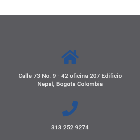
Calle 73 No. 9 - 42 oficina 207 Edificio
Nepal, Bogota Colombia
313 252 9274