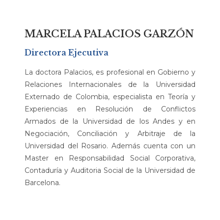
MARCELA PALACIOS GARZÓN
Directora Ejecutiva
La doctora Palacios, es profesional en Gobierno y
Relaciones Internacionales de la Universidad
Externado de Colombia, especialista en Teoría y
Experiencias en Resolución de Conflictos
Armados de la Universidad de los Andes y en
Negociación, Conciliación y Arbitraje de la
Universidad del Rosario. Además cuenta con un
Master en Responsabilidad Social Corporativa,
Contaduría y Auditoria Social de la Universidad de
Barcelona.