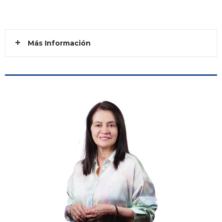
Más Información