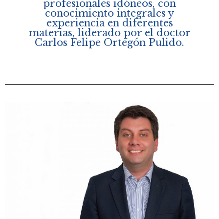
profesionales idóneos, con
conocimiento integrales y
experiencia en diferentes
materias, liderado por el doctor
Carlos Felipe Ortegón Pulido.