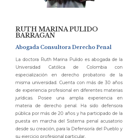
RUTH MARINA PULIDO
BARRAGAN
Abogada Consultora Derecho Penal
La doctora Ruth Marina Pulido es abogada de la
Universidad Católica de Colombia con
especialización en derecho probatorio de la
misma universidad. Cuenta con más de 30 años
de experiencia profesional en diferentes materias
jurídicas. Posee una amplia experiencia en
materia de derecho penal. Ha sido defensora
pública por más de 20 años y ha participado de la
puesta en marcha del Sistema penal acusatorio
desde su creación, para la Defensoría del Pueblo y
su ejercicio profesional particular.