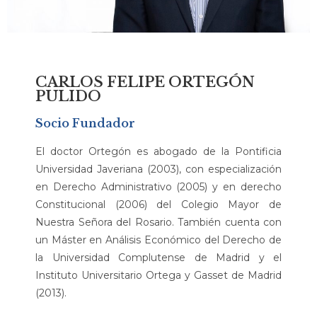
CARLOS FELIPE ORTEGÓN
PULIDO
Socio Fundador
El doctor Ortegón es abogado de la Pontificia
Universidad Javeriana (2003), con especialización
en Derecho Administrativo (2005) y en derecho
Constitucional (2006) del Colegio Mayor de
Nuestra Señora del Rosario. También cuenta con
un Máster en Análisis Económico del Derecho de
la Universidad Complutense de Madrid y el
Instituto Universitario Ortega y Gasset de Madrid
(2013).