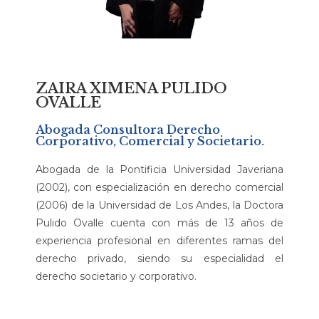
ZAIRA XIMENA PULIDO
OVALLE
Abogada Consultora Derecho
Corporativo, Comercial y Societario.
Abogada de la Pontificia Universidad Javeriana
(2002), con especialización en derecho comercial
(2006) de la Universidad de Los Andes, la Doctora
Pulido Ovalle cuenta con más de 13 años de
experiencia profesional en diferentes ramas del
derecho privado, siendo su especialidad el
derecho societario y corporativo.