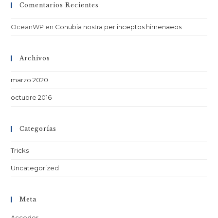
Comentarios Recientes
OceanWP
en
Conubia nostra per inceptos himenaeos
Archivos
marzo 2020
octubre 2016
Categorías
Tricks
Uncategorized
Meta
Acceder